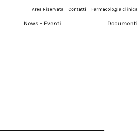
Area Riservata
Contatti
Farmacologia clinica
News - Eventi
Documenti