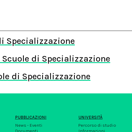
di Specializzazione
o Scuole di Specializzazione
le di Specializzazione
PUBBLICAZIONI
UNIVERSITÀ
News - Eventi
Percorso di studio
Documenti
Informazioni