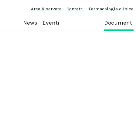
Area Riservata
Contatti
Farmacologia clinica
News - Eventi
Documenti