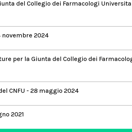
Giunta del Collegio dei Farmacologi Universita
4 novembre 2024
ture per la Giunta del Collegio dei Farmacolo
del CNFU - 28 maggio 2024
gno 2021