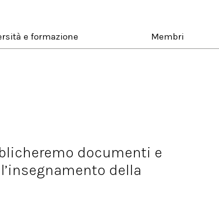
rsità e formazione
Membri
bblicheremo documenti e
 l’insegnamento della