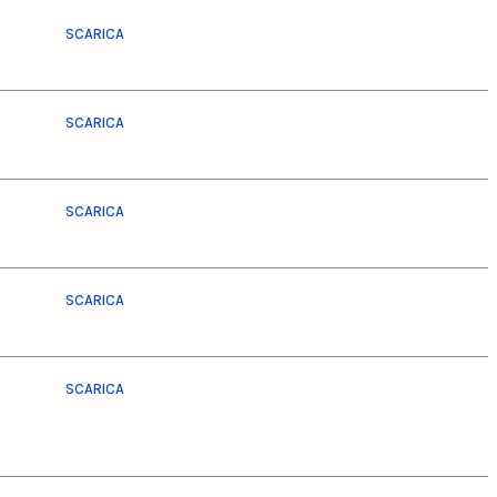
SCARICA
SCARICA
SCARICA
SCARICA
SCARICA