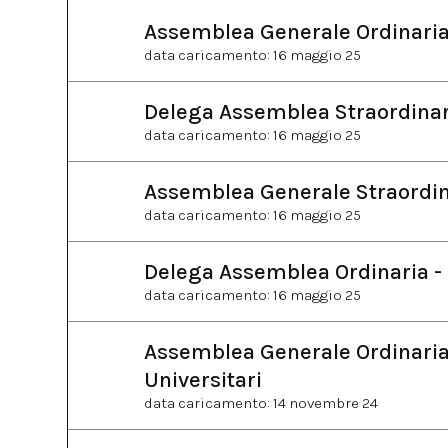
Assemblea Generale Ordinaria
data caricamento: 16 maggio 25
Delega Assemblea Straordinar
data caricamento: 16 maggio 25
Assemblea Generale Straordin
data caricamento: 16 maggio 25
Delega Assemblea Ordinaria -
data caricamento: 16 maggio 25
Assemblea Generale Ordinaria 
Universitari
data caricamento: 14 novembre 24