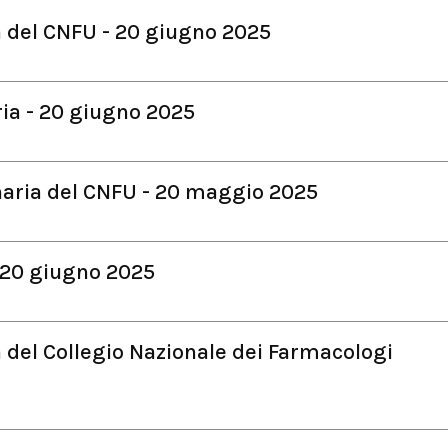
 del CNFU - 20 giugno 2025
ia - 20 giugno 2025
aria del CNFU - 20 maggio 2025
 20 giugno 2025
del Collegio Nazionale dei Farmacologi