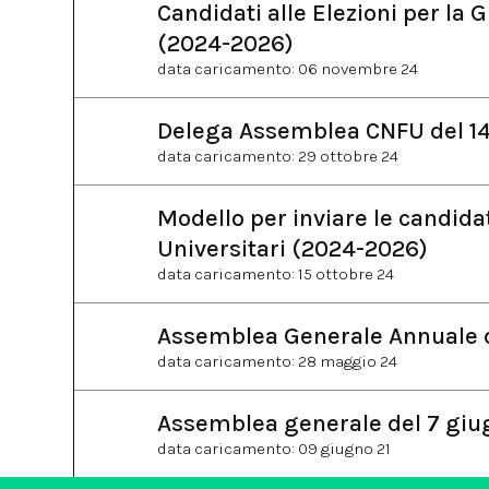
Candidati alle Elezioni per la 
(2024-2026)
data caricamento: 06 novembre 24
Delega Assemblea CNFU del 1
data caricamento: 29 ottobre 24
Modello per inviare le candida
Universitari (2024-2026)
data caricamento: 15 ottobre 24
Assemblea Generale Annuale 
data caricamento: 28 maggio 24
Assemblea generale del 7 giu
data caricamento: 09 giugno 21