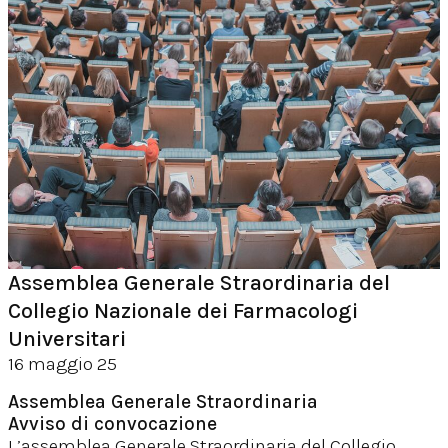
Assemblea Generale Straordinaria del
Collegio Nazionale dei Farmacologi
Universitari
16 maggio 25
Assemblea Generale Straordinaria
Avviso di convocazione
L’assemblea Generale Straordinaria del Collegio