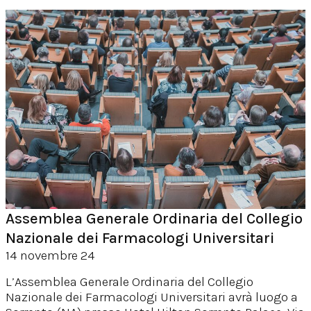
Assemblea Generale Ordinaria del Collegio
Nazionale dei Farmacologi Universitari
14 novembre 24
L’Assemblea Generale Ordinaria del Collegio
Nazionale dei Farmacologi Universitari avrà luogo a