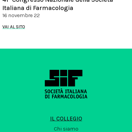
Italiana di Farmacologia
16 novembre 22
VAI AL SITO
IL COLLEGIO
Chi siamo