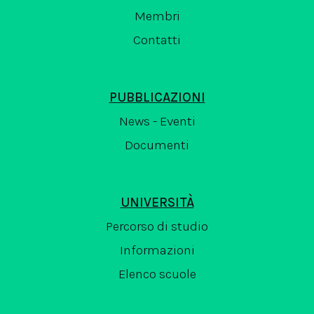
Membri
Contatti
PUBBLICAZIONI
News - Eventi
Documenti
UNIVERSITÀ
Percorso di studio
Informazioni
Elenco scuole