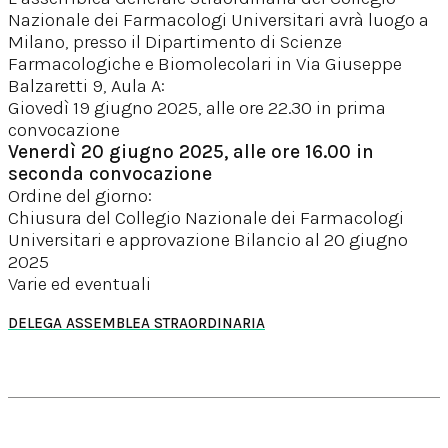
Nazionale dei Farmacologi Universitari avrà luogo a
Milano, presso il Dipartimento di Scienze
Farmacologiche e Biomolecolari in Via Giuseppe
Balzaretti 9, Aula A:
Giovedì 19 giugno 2025, alle ore 22.30 in prima
convocazione
Venerdì 20 giugno 2025, alle ore 16.00 in
seconda convocazione
Ordine del giorno:
Chiusura del Collegio Nazionale dei Farmacologi
Universitari e approvazione Bilancio al 20 giugno
2025
Varie ed eventuali
DELEGA ASSEMBLEA STRAORDINARIA