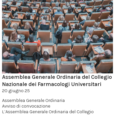
Assemblea Generale Ordinaria del Collegio
Nazionale dei Farmacologi Universitari
20 giugno 25
Assemblea Generale Ordinaria
Avviso di convocazione
L’Assemblea Generale Ordinaria del Collegio