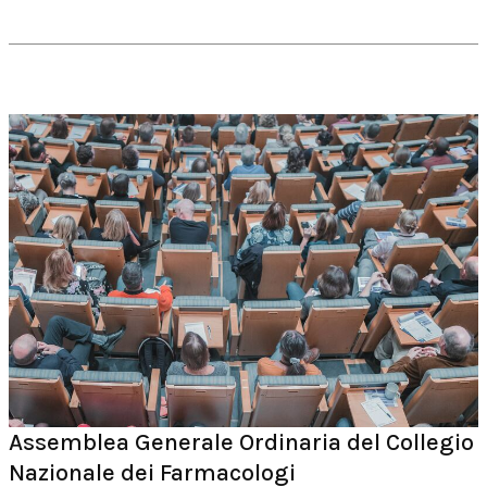
Assemblea Generale Ordinaria del Collegio
Nazionale dei Farmacologi