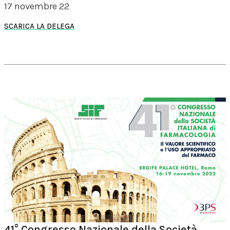
17 novembre 22
SCARICA LA DELEGA
41° Congresso Nazionale della Società