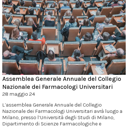
Assemblea Generale Annuale del Collegio
Nazionale dei Farmacologi Universitari
28 maggio 24
L’assemblea Generale Annuale del Collegio
Nazionale dei Farmacologi Universitari avrà luogo a
Milano, presso l’Università degli Studi di Milano,
Dipartimento di Scienze Farmacologiche e