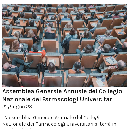
Assemblea Generale Annuale del Collegio
Nazionale dei Farmacologi Universitari
21 giugno 23
L’assemblea Generale Annuale del Collegio
Nazionale dei Farmacologi Universitari si terrà in