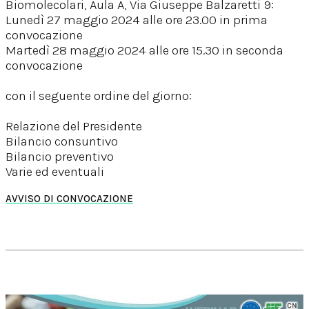
Biomolecolari, Aula A, Via Giuseppe Balzaretti 9:
Lunedì 27 maggio 2024 alle ore 23.00 in prima
convocazione
Martedì 28 maggio 2024 alle ore 15.30 in seconda
convocazione
con il seguente ordine del giorno:
Relazione del Presidente
Bilancio consuntivo
Bilancio preventivo
Varie ed eventuali
AVVISO DI CONVOCAZIONE