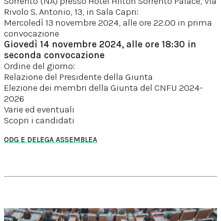
Sorrento (NA) presso Hotel Hilton Sorrento Palace, Via
Rivolo S. Antonio, 13, in Sala Capri:
Mercoledì 13 novembre 2024, alle ore 22.00 in prima
convocazione
Giovedì 14 novembre 2024, alle ore 18:30 in
seconda convocazione
Ordine del giorno:
Relazione del Presidente della Giunta
Elezione dei membri della Giunta del CNFU 2024-
2026
Varie ed eventuali
Scopri i candidati
ODG E DELEGA ASSEMBLEA