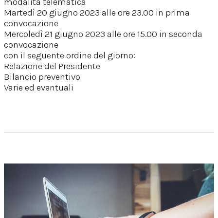
modalità telematica
Martedì 20 giugno 2023 alle ore 23.00 in prima
convocazione
Mercoledì 21 giugno 2023 alle ore 15.00 in seconda
convocazione
con il seguente ordine del giorno:
Relazione del Presidente
Bilancio preventivo
Varie ed eventuali