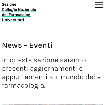
Sezione
Collegio Nazionale
dei Farmacologi
Universitari
News - Eventi
In questa sezione saranno
presenti aggiornamenti e
appuntamenti sul mondo della
farmacologia.