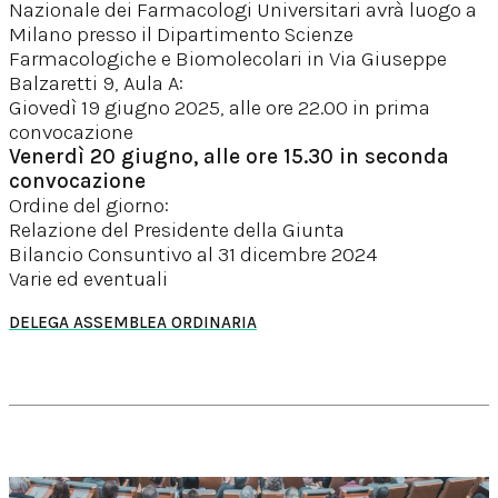
Nazionale dei Farmacologi Universitari avrà luogo a
Milano presso il Dipartimento Scienze
Farmacologiche e Biomolecolari in Via Giuseppe
Balzaretti 9, Aula A:
Giovedì 19 giugno 2025, alle ore 22.00 in prima
convocazione
Venerdì 20 giugno, alle ore 15.30 in seconda
convocazione
Ordine del giorno:
Relazione del Presidente della Giunta
Bilancio Consuntivo al 31 dicembre 2024
Varie ed eventuali
DELEGA ASSEMBLEA ORDINARIA