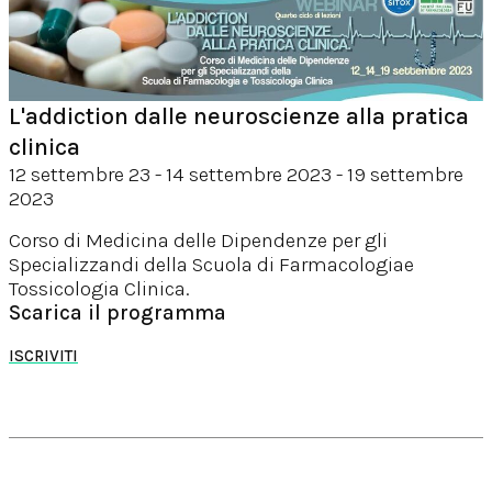
L'addiction dalle neuroscienze alla pratica
clinica
12 settembre 23 - 14 settembre 2023 - 19 settembre
2023
Corso di Medicina delle Dipendenze per gli
Specializzandi della Scuola di Farmacologiae
Tossicologia Clinica.
Scarica il programma
ISCRIVITI