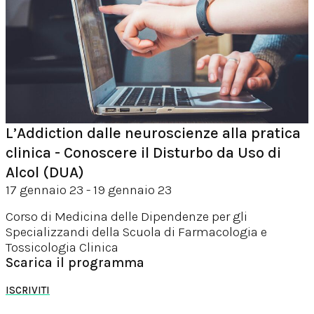
L’Addiction dalle neuroscienze alla pratica
clinica - Conoscere il Disturbo da Uso di
Alcol (DUA)
17 gennaio 23 - 19 gennaio 23
Corso di Medicina delle Dipendenze per gli
Specializzandi della Scuola di Farmacologia e
Tossicologia Clinica
Scarica il programma
ISCRIVITI